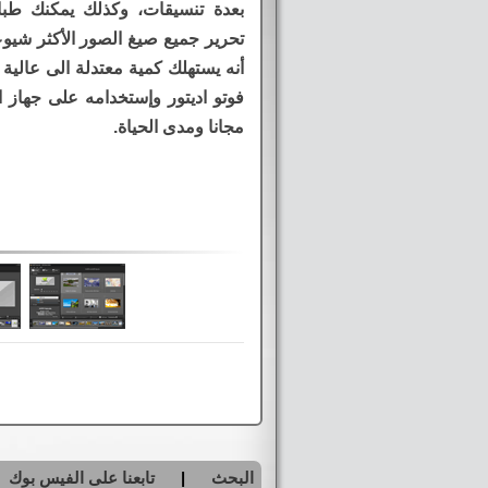
بعدة تنسيقات، وكذلك يمكنك طباع
أنه يستهلك كمية معتدلة الى عالية
فوتو اديتور وإستخدامه على جهاز 
مجانا ومدى الحياة.
البحث
|
تابعنا على الفيس بوك
|