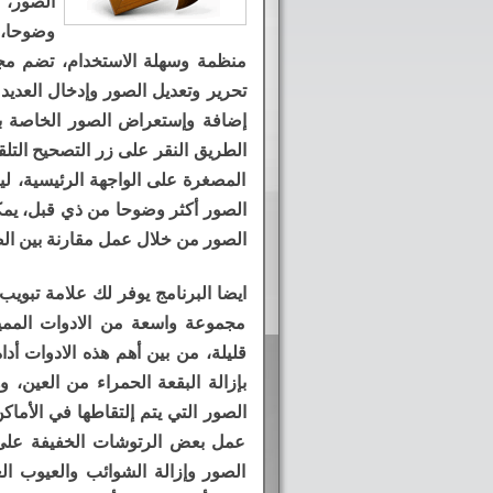
الصور، 
وضوحا، 
منظمة وسهلة الاستخدام، تضم مج
تحرير وتعديل الصور وإدخال العديد
إضافة وإستعراض الصور الخاصة بك 
المصغرة على الواجهة الرئيسية، لي
الصور أكثر وضوحا من ذي قبل، يمكن
الصور من خلال عمل مقارنة بين الص
مجموعة واسعة من الادوات المم
بإزالة البقعة الحمراء من العين، 
الصور التي يتم إلتقاطها في الأما
عمل بعض الرتوشات الخفيفة على
الصور وإزالة الشوائب والعيوب ال