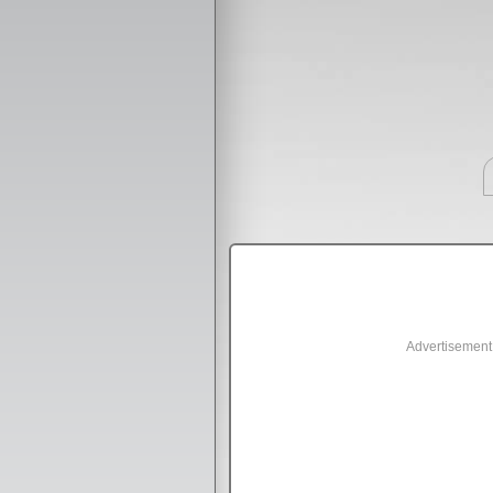
Advertisement