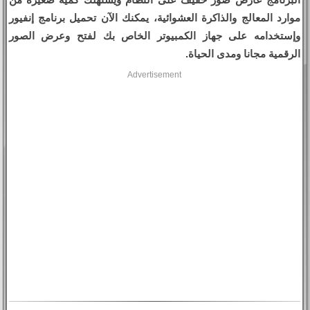
موارد المعالج والذاكرة العشوائية، يمكنك الآن تحميل برنامج إنفيور
وإستخدامه على جهاز الكمبيوتر الخاص بك لفتح وعرض الصور
الرقمية مجانا ومدى الحياة.
Advertisement