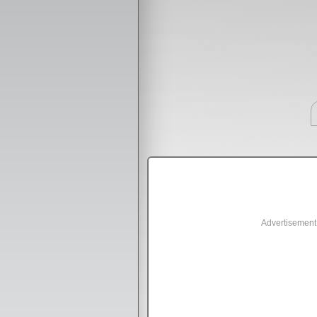
Advertisement