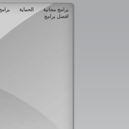
برامج مجانية
الحماية
برامج
افضل برامج