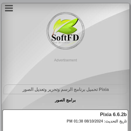
Advertisement
Pixia
تحميل برنامج الرسم وتحرير وتعديل الصور
برامج الصور
Pixia 6.6.2b
تاريخ التحديث:
08/10/2024 01:38 PM