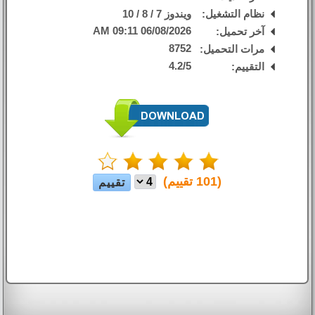
نظام التشغيل:
ويندوز 7 / 8 / 10
06/08/2026 09:11 AM
آخر تحميل:
8752
مرات التحميل:
4.2
/
5
التقييم:
(
101
تقييم)