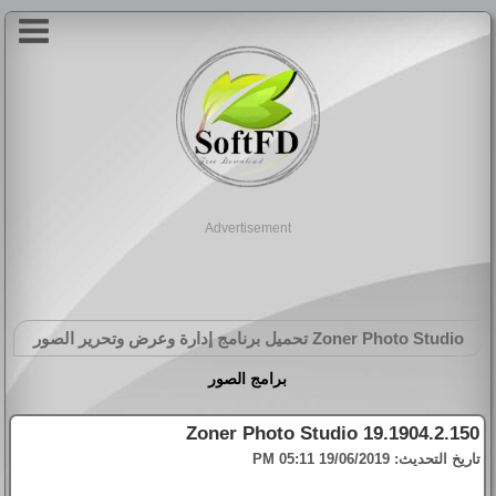
Advertisement
Zoner Photo Studio
تحميل برنامج إدارة وعرض وتحرير الصور
برامج الصور
Zoner Photo Studio 19.1904.2.150
تاريخ التحديث:
19/06/2019 05:11 PM