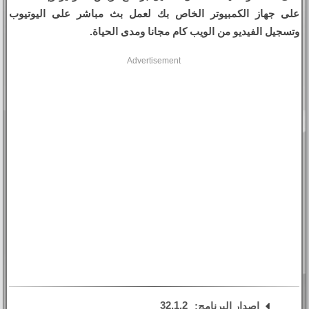
على جهاز الكمبيوتر الخاص بك لعمل بث مباشر على اليوتيوب
وتسجيل الفيديو من الويب كام مجانا ومدى الحياة.
Advertisement
32.1.2
اصدار البرنامج: