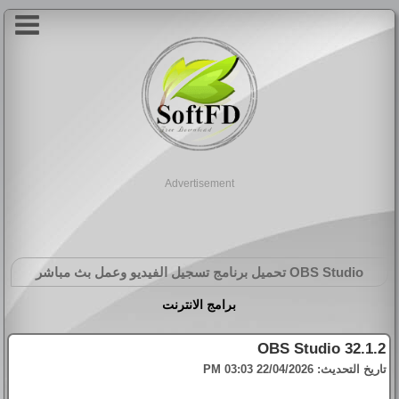
Advertisement
OBS Studio
تحميل برنامج تسجيل الفيديو وعمل بث مباشر
برامج الانترنت
OBS Studio 32.1.2
تاريخ التحديث:
22/04/2026 03:03 PM