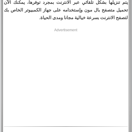
يتم تنزيلها بشكل تلقائي عبر الانترنت بمجرد توفرها، يمكنك الآن
تحميل متصفح بال مون وإستخدامه على جهاز الكمبيوتر الخاص بك
لتصفح الانترنت بسرعة خيالية مجانا ومدى الحياة.
Advertisement