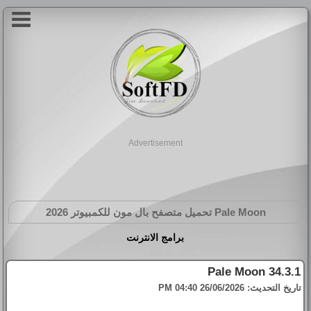
Advertisement
Pale Moon
تحميل متصفح بال مون للكمبيوتر 2026
برامج الانترنت
Pale Moon 34.3.1
تاريخ التحديث:
26/06/2026 04:40 PM