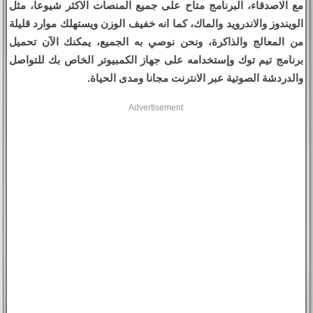
مع الاصدقاء، البرنامج متاح على جميع المنصات الاكثر شيوعا، مثل
الويندوز والاندرويد والماك، كما انه خفيف الوزن ويستهلك موارد قليلة
من المعالج والذاكرة، ونحن نوصي به الجميع، يمكنك الآن تحميل
برنامج تيم توك وإستخدامه على جهاز الكمبيوتر الخاص بك للتواصل
والدردشة الصوتية عبر الانترنت مجانا ومدى الحياة.
Advertisement