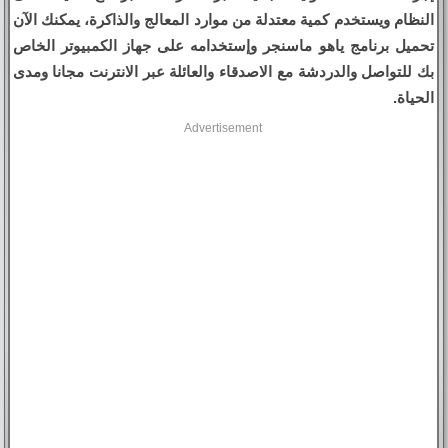
النظام ويستخدم كمية معتدلة من موارد المعالج والذاكرة، يمكنك الآن
تحميل برنامج ياهو ماسنجر وإستخدامه على جهاز الكمبيوتر الخاص
بك للتواصل والدردشة مع الاصدقاء والعائلة عبر الانترنت مجانا ومدى
الحياة.
Advertisement