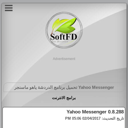
Advertisement
Yahoo Messenger
تحميل برنامج الدردشة ياهو ماسنجر
برامج الانترنت
Yahoo Messenger 0.8.288
تاريخ التحديث:
02/04/2017 05:06 PM