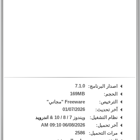
7.1.0
اصدار البرنامج:
169MB
الحجم:
الترخيص:
Freeware "مجاني"
01/07/2026
آخر تحديث:
نظام التشغيل:
ويندوز 7 / 8 / 10 &
اندرويد
06/08/2026 09:10 AM
آخر تحميل:
2586
مرات التحميل: