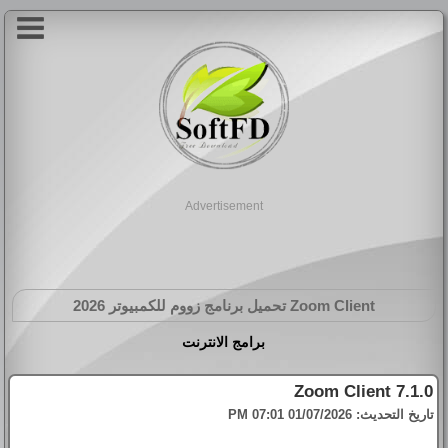
Advertisement
Zoom Client
تحميل برنامج زووم للكمبيوتر 2026
برامج الانترنت
Zoom Client 7.1.0
تاريخ التحديث:
01/07/2026 07:01 PM