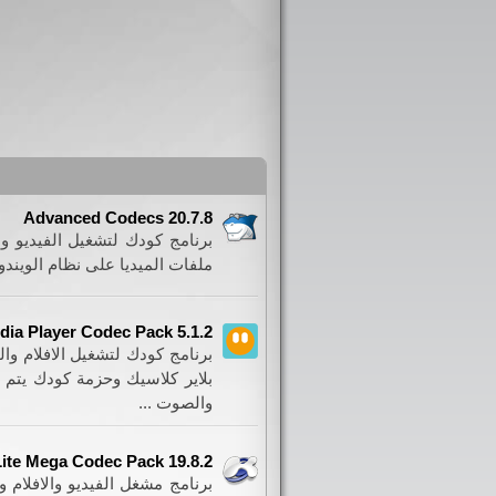
Advanced Codecs 20.7.8
برنامج كودك لتشغيل الفيديو 
ملفات الميديا على نظام الويند
dia Player Codec Pack 5.1.2
برنامج كودك لتشغيل الافلام وا
بلاير كلاسيك وحزمة كودك يتم ت
والصوت ...
ite Mega Codec Pack 19.8.2
برنامج مشغل الفيديو والافلام