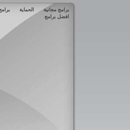
برامج مجانية
الحماية
برامج
افضل برامج