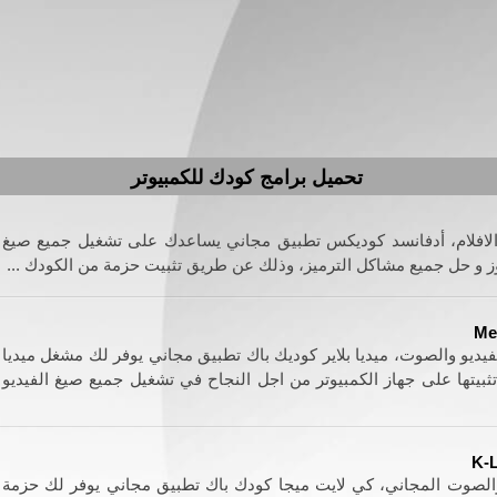
تحميل برامج كودك للكمبيوتر
والافلام، أدفانسد كوديكس تطبيق مجاني يساعدك على تشغيل جميع صيغ
وز و حل جميع مشاكل الترميز، وذلك عن طريق تثبيت حزمة من الكودك ...
Me
لفيديو والصوت، ميديا بلاير كوديك باك تطبيق مجاني يوفر لك مشغل ميديا
ثبيتها على جهاز الكمبيوتر من اجل النجاح في تشغيل جميع صيغ الفيديو
K-L
 والصوت المجاني، كي لايت ميجا كودك باك تطبيق مجاني يوفر لك حزمة