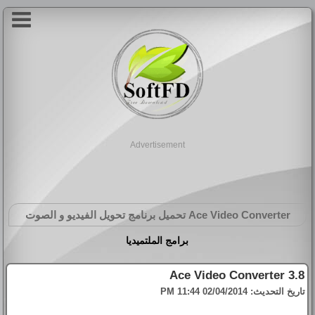
Advertisement
Ace Video Converter
تحميل برنامج تحويل الفيديو و الصوت
برامج الملتميديا
Ace Video Converter 3.8
تاريخ التحديث:
02/04/2014 11:44 PM