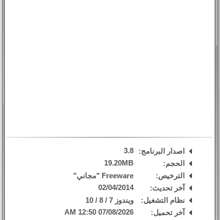
3.8
اصدار البرنامج:
19.20MB
الحجم:
الترخيص:
Freeware "مجاني"
02/04/2014
آخر تحديث:
نظام التشغيل:
ويندوز 7 / 8 / 10
07/08/2026 12:50 AM
آخر تحميل: