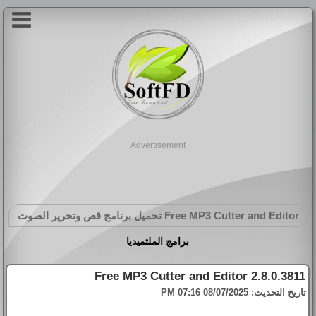
Advertisement
Free MP3 Cutter and Editor
تحميل برنامج قص وتحرير الصوت
برامج الملتميديا
Free MP3 Cutter and Editor 2.8.0.3811
تاريخ التحديث:
08/07/2025 07:16 PM