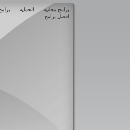
برامج مجانية
الحماية
برامج
افضل برامج