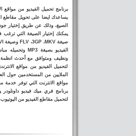
برنامج تحميل الفيديو من مواقع ال
يساعدك ايضا على تحويل مقاطع ال
الصيغ، وذلك عن طريق إختيار جودة 
يمكنك إختيار الصيغة التي ترغب في
الفيديو بصيغة MP3
ونظيف ومتوافق مع أحدث انظمة ال
لتحميل الفيديو من مواقع الانترن
الملايين من المستخدمين حول العا
مواقع الانترنت التي توفر خدمة مش
برنامج فري ميك فيديو داونلودر 
لتحميل مقاطع الفيديو من اليوتيوب 