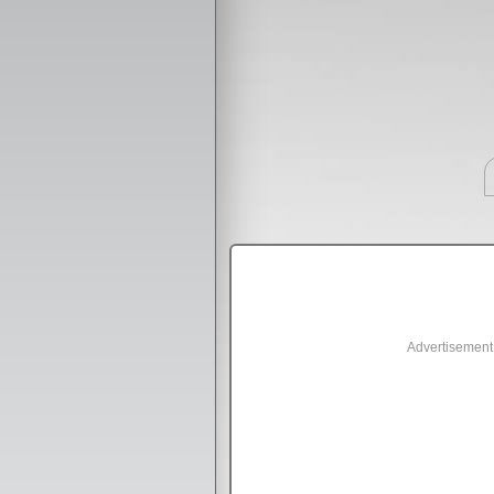
Advertisement