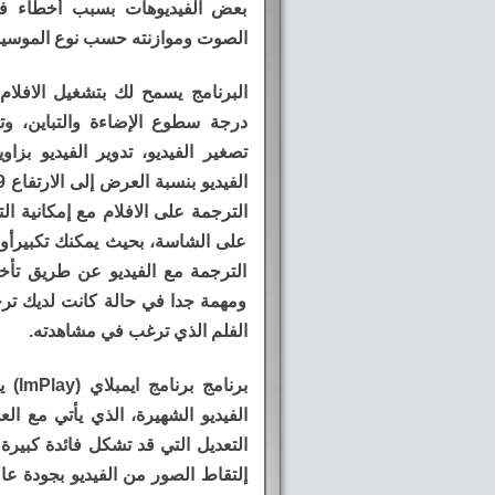
بعض الفيديوهات بسبب أخطاء في
الصوت وموازنته حسب نوع الموسيقى
البرنامج يسمح لك بتشغيل الافلا
درجة سطوع الإضاءة والتباين، وتع
الترجمة على الافلام مع إمكانية ا
على الشاسة، بحيث يمكنك تكبيرأو
الترجمة مع الفيديو عن طريق تأخي
ومهمة جدا في حالة كانت لديك ترج
الفلم الذي ترغب في مشاهدته.
برنا
الفيديو الشهيرة، الذي يأتي مع ال
التعديل التي قد تشكل فائدة كبيرة
إلتقاط الصور من الفيديو بجودة عا