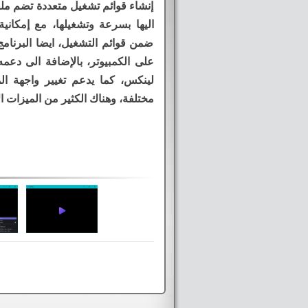
إنشاء قوائم تشغيل متعددة تضم مل
اليها بسرعة وتشغيلها، مع إمكاني
ضمن قوائم التشغيل، ايضا البرنامج
على الكمبيوتر، بالإضافة الى دعمه
لينكس، كما يدعم تغيير واجهة ال
مختلفة، وهناك الكثير من الميزات ا