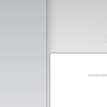
Advertisement