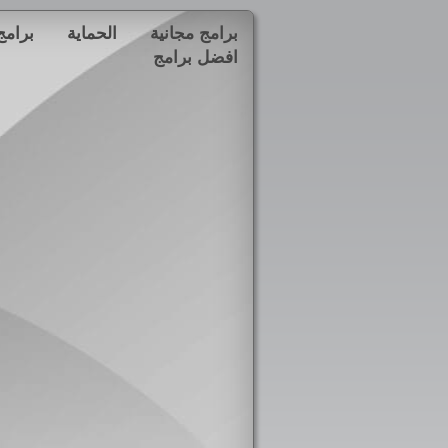
برامج مجانية
الحماية
برامج
افضل برامج