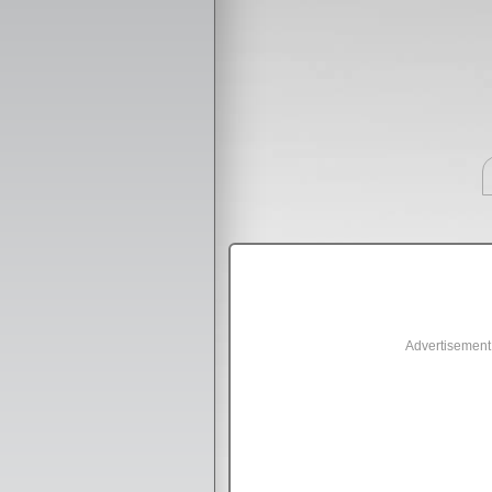
Advertisement