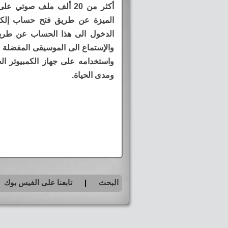
أكثر من 20 ألف ملف صوتي
الميزة عن طريق فتح حساب إلكت
الدخول الى هذا الحساب عن طريق ا
والإستماع الى الموسيقى المفضلة لد
واستخدامه على جهاز الكمبيوتر ا
ومدى الحياة.
البحث
|
تابعنا على الفيس بوك
|