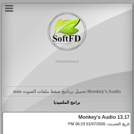
Advertisement
Monkey's Audio
تحميل برنامج ضغط ملفات الصوت wav
برامج الملتميديا
Monkey's Audio 13.17
تاريخ التحديث:
01/07/2026 06:19 PM