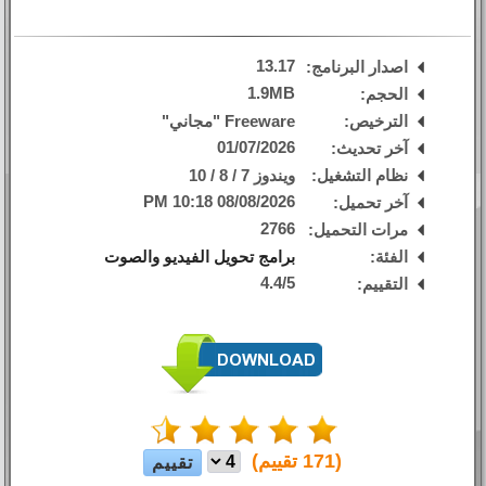
13.17
اصدار البرنامج:
1.9MB
الحجم:
الترخيص:
Freeware "مجاني"
01/07/2026
آخر تحديث:
نظام التشغيل:
ويندوز 7 / 8 / 10
08/08/2026 10:18 PM
آخر تحميل:
2766
مرات التحميل:
الفئة:
برامج تحويل الفيديو والصوت
4.4
/
5
التقييم:
(
171
تقييم)