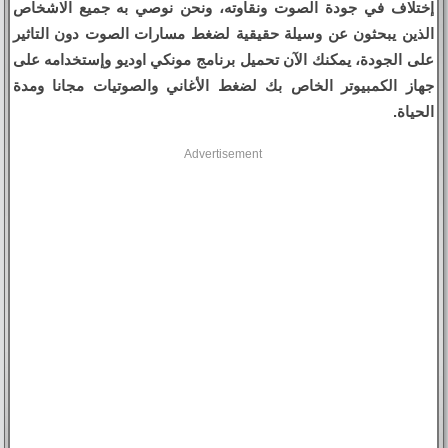
إختلاف في جودة الصوت ونقاوته، ونحن نوصي به جميع الاشخاص
الذين يبحثون عن وسيلة حقيقية لضغط مسارات الصوت دون التاثير
على الجودة، يمكنك الآن تحميل برنامج مونكي اوديو وإستخدامه على
جهاز الكمبيوتر الخاص بك لضغط الأغاني والصوتيات مجانا ومدة
الحياة.
Advertisement