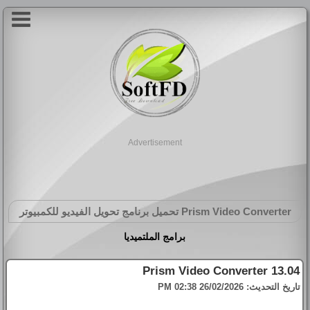
Advertisement
Prism Video Converter
تحميل برنامج تحويل الفيديو للكمبيوتر
برامج الملتميديا
Prism Video Converter 13.04
تاريخ التحديث:
26/02/2026 02:38 PM