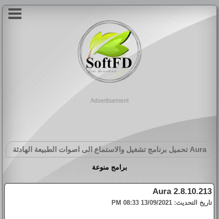
Advertisement
Aura
تحميل برنامج تشغيل والاستماع الى اصوات الطبيعة الهادئة
برامج منوعة
Aura 2.8.10.213
تاريخ التحديث:
13/09/2021 08:33 PM