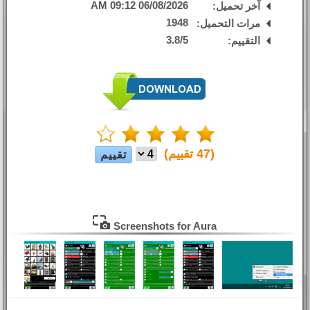
06/08/2026 09:12 AM
آخر تحميل:
1948
مرات التحميل:
3.8
/
5
التقييم:
(
47
تقييم)
Screenshots for Aura