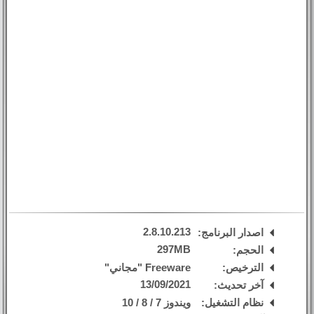
2.8.10.213
اصدار البرنامج:
297MB
الحجم:
الترخيص:
Freeware "مجاني"
13/09/2021
آخر تحديث:
نظام التشغيل:
ويندوز 7 / 8 / 10