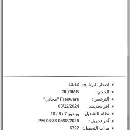
13.12
اصدار البرنامج:
29.70MB
الحجم:
الترخيص:
Freeware "مجاني"
05/12/2024
آخر تحديث:
نظام التشغيل:
ويندوز 7 / 8 / 10
05/08/2026 08:33 PM
آخر تحميل:
6722
مرات التحميل: