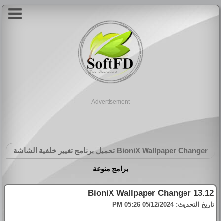
Advertisement
BioniX Wallpaper Changer
تحميل برنامج تغيير خلفية الشاشة
برامج منوعة
BioniX Wallpaper Changer 13.12
تاريخ التحديث:
05/12/2024 05:26 PM