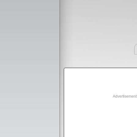
Advertisement