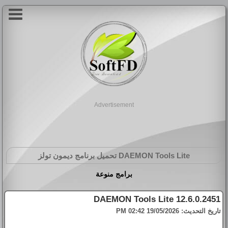
Advertisement
DAEMON Tools Lite
تحميل برنامج ديمون تولز
برامج منوعة
DAEMON Tools Lite 12.6.0.2451
تاريخ التحديث:
19/05/2026 02:42 PM