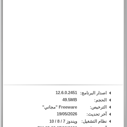
12.6.0.2451
اصدار البرنامج:
49.5MB
الحجم:
الترخيص:
Freeware "مجاني"
19/05/2026
آخر تحديث:
نظام التشغيل:
ويندوز 7 / 8 / 10