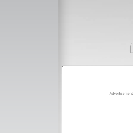
Advertisement