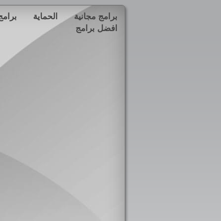
برامج مجانية
الحماية
برامج
افضل برامج