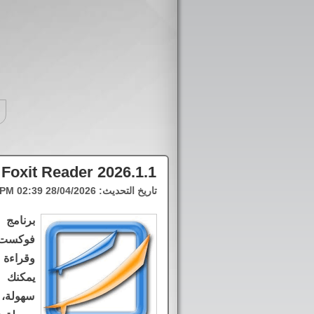
Foxit Reader 2026.1.1
تاريخ التحديث:
28/04/2026 02:39 PM
فوكست 
يمكنك 
سهولة، 