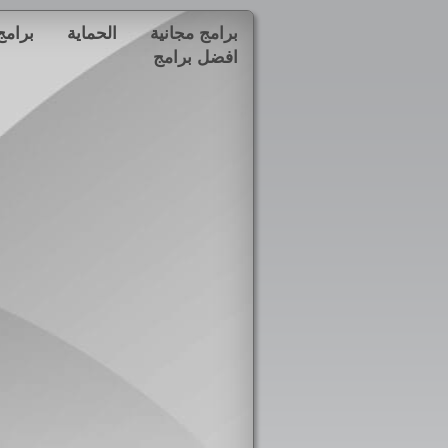
برامج مجانية
الحماية
برامج
افضل برامج