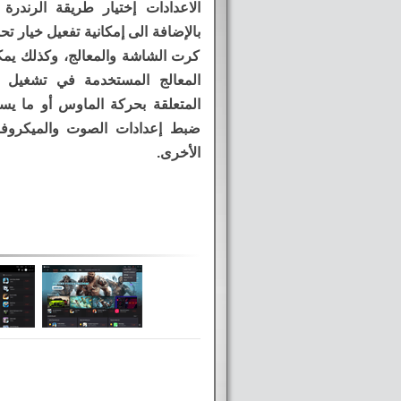
بالإضافة الى إمكانية تفعيل خيار ت
كرت الشاشة والمعالج، وكذلك يمك
المعالج المستخدمة في تشغيل ا
ضبط إعدادات الصوت والميكروفو
الأخرى.