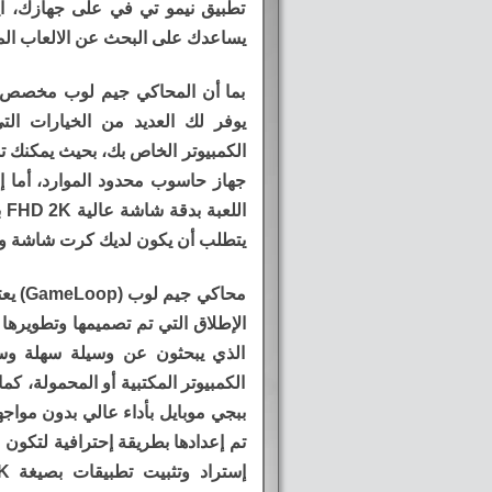
تطبيق نيمو تي في على جهازك، 
يساعدك على البحث عن الالعاب الم
بما أن المحاكي جيم لوب مخصص لل
يوفر لك العديد من الخيارات ا
جهاز حاسوب محدود الموارد، أما إ
يتطلب أن يكون لديك كرت شاشة وم
محاكي
الإطلاق التي تم تصميمها وتطويرها
الذي يبحثون عن وسيلة سهلة وسر
الكمبيوتر المكتبية أو المحمولة، كم
ببجي موبايل بأداء عالي بدون مواجهة
تم إعدادها بطريقة إحترافية لتكون 