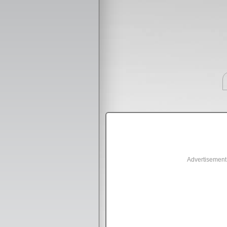
Advertisement