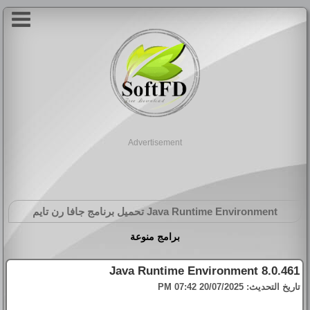
Advertisement
Java Runtime Environment
تحميل برنامج جافا رن تايم
برامج منوعة
Java Runtime Environment 8.0.461
تاريخ التحديث:
20/07/2025 07:42 PM