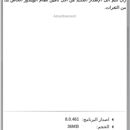
من الثغرات.
Advertisement
8.0.461
اصدار البرنامج:
36MB
الحجم: