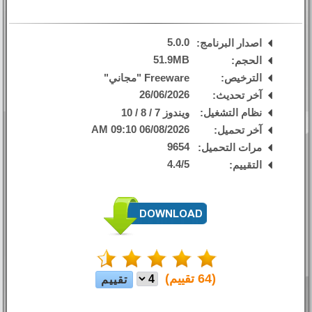
5.0.0
اصدار البرنامج:
51.9MB
الحجم:
الترخيص:
Freeware "مجاني"
26/06/2026
آخر تحديث:
نظام التشغيل:
ويندوز 7 / 8 / 10
06/08/2026 09:10 AM
آخر تحميل:
9654
مرات التحميل:
4.4
/
5
التقييم:
(
64
تقييم)