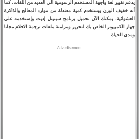
يدعم تغيير لغة واجهة المستخدم الرسومية الى العديد من اللغات، كما
أنه خفيف الوزن ويستخدم كمية معتدلة من موارد المعالج والذاكرة
العشوائية، يمكنك الآن تحميل برنامج سبتيتل إديت وإستخدمه على
جهاز الكمبيوتر الخاص بك لتحرير ومزامنة ملفات ترجمة الافلام مجانا
ومدى الحياة.
Advertisement