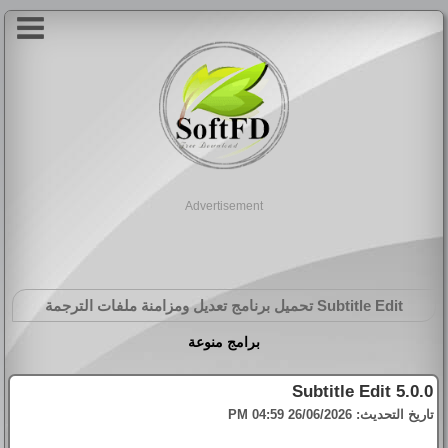
Advertisement
Subtitle Edit
تحميل برنامج تعديل ومزامنة ملفات الترجمة
برامج منوعة
Subtitle Edit 5.0.0
تاريخ التحديث:
26/06/2026 04:59 PM