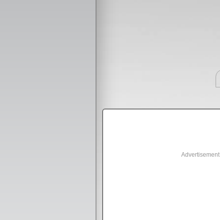
Advertisement