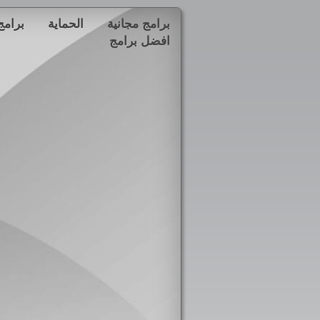
برامج مجانية
الحماية
برامج
افضل برامج