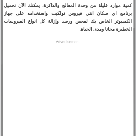
كمية موارد قليلة من وحدة المعالج والذاكرة، يمكنك الآن تحميل
برنامج اي سكان انتي فيروس تولكيت واستخدامه على جهاز
الكمبيوتر الخاص بك لفحص ورصد وإزالة كل انواع الفيروسات
الخطيرة مجانا ومدى الحياة.
Advertisement