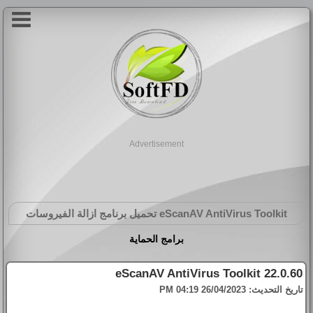
Advertisement
eScanAV AntiVirus Toolkit
تحميل برنامج ازالة الفيروسات
برامج الحماية
eScanAV AntiVirus Toolkit 22.0.60
تاريخ التحديث:
26/04/2023 04:19 PM