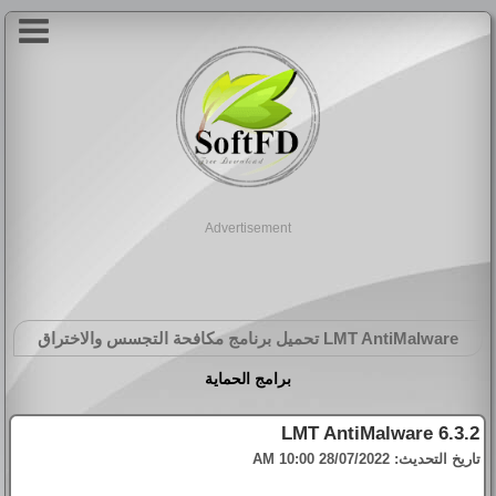
Advertisement
LMT AntiMalware
تحميل برنامج مكافحة التجسس والاختراق
برامج الحماية
LMT AntiMalware 6.3.2
تاريخ التحديث:
28/07/2022 10:00 AM