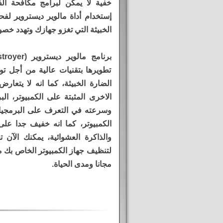
خفية لا يمكن لبرامج مكافحة ال
إستخدام أداة مالوير ديستروير ل
الخبيثة التي تغزو جهازك وتهدد خصو
تطويرها بتقنيات عالية من أجل تو
الضارة الخبيثة، كما انه لا يتعا
الاخرى المثبتة على الكمبيوتر، ال
وسرعته في التعرف على البرمجيات ا
الكمبيوتر، كما انه خفيف جدا على
والذاكرة العشوائية، يمكنك الآن 
لتنظيف جهاز الكمبيوتر الخاص بك
مجانا ومدى الحياة.