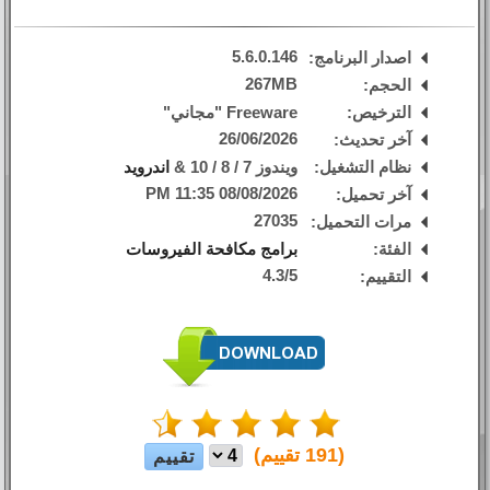
5.6.0.146
اصدار البرنامج:
267MB
الحجم:
الترخيص:
Freeware "مجاني"
26/06/2026
آخر تحديث:
نظام التشغيل:
ويندوز 7 / 8 / 10 &
اندرويد
08/08/2026 11:35 PM
آخر تحميل:
27035
مرات التحميل:
الفئة:
برامج مكافحة الفيروسات
4.3
/
5
التقييم:
(
191
تقييم)