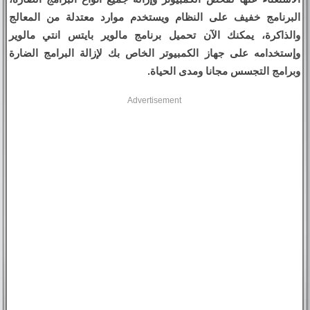
البرنامج خفيف على النظام ويستخدم موارد معتدلة من المعالج
والذاكرة، يمكنك الآن تحميل برنامج مالوير بايتس انتي مالوير
وإستخدامه على جهاز الكمبيوتر الخاص بك لإزالة البرامج الضارة
وبرامج التجسس مجانا ومدى الحياة.
Advertisement