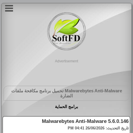
Advertisement
Malwarebytes Anti-Malware
تحميل برنامج مكافحة ملفات
الضارة
برامج الحماية
Malwarebytes Anti-Malware 5.6.0.146
تاريخ التحديث:
26/06/2026 04:41 PM