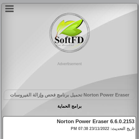
Advertisement
Norton Power Eraser
تحميل برنامج فحص وإزالة الفيروسات
برامج الحماية
Norton Power Eraser 6.6.0.2153
تاريخ التحديث:
23/11/2022 07:38 PM