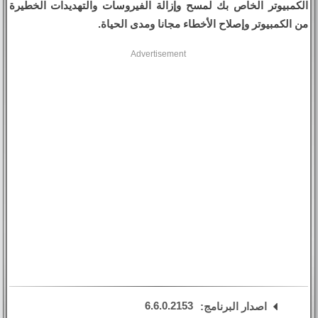
الكمبيوتر الخاص بك لمسح وإزالة الفيروسات والتهديدات الخطيرة
من الكمبيوتر وإصلاح الأخطاء مجانا ومدى الحياة.
Advertisement
6.6.0.2153
اصدار البرنامج: