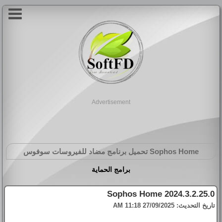
Advertisement
Sophos Home
تحميل برنامج مضاد للفيروسات سوفوس
برامج الحماية
Sophos Home 2024.3.2.25.0
تاريخ التحديث:
27/09/2025 11:18 AM