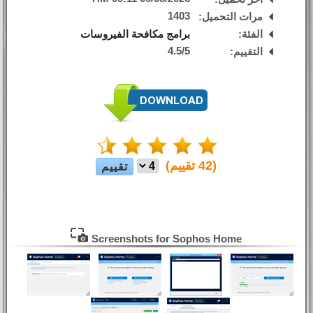
1403
مرات التحميل:
الفئة:
برامج مكافحة الفيروسات
4.5
/
5
التقييم:
(
42
تقييم)
Screenshots for Sophos Home