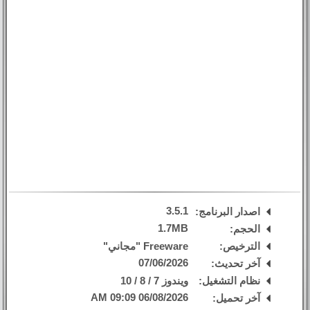
3.5.1
اصدار البرنامج:
1.7MB
الحجم:
الترخيص:
Freeware "مجاني"
07/06/2026
آخر تحديث:
نظام التشغيل:
ويندوز 7 / 8 / 10
06/08/2026 09:09 AM
آخر تحميل: