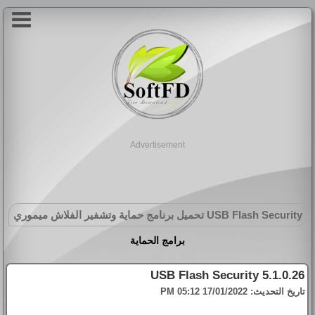
Advertisement
USB Flash Security
تحميل برنامج حماية وتشفير الفلاش ميموري
برامج الحماية
USB Flash Security 5.1.0.26
تاريخ التحديث:
17/01/2022 05:12 PM