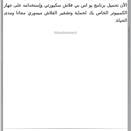
الآن تحميل برنامج يو اس بي فلاش سكيورتي وإستخدامه على جهاز
الكمبيوتر الخاص بك لحماية وتشفير الفلاش ميموري مجانا ومدى
الحياة.
Advertisement