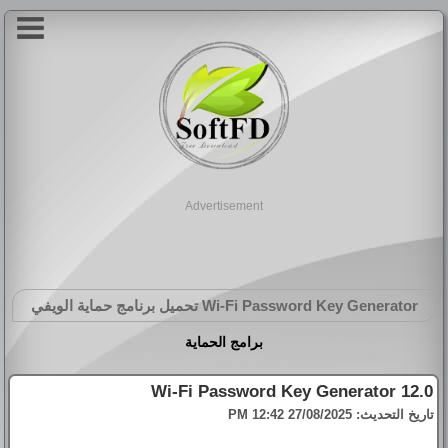
Advertisement
Wi-Fi Password Key Generator
تحميل برنامج حماية الويفي
برامج الحماية
Wi-Fi Password Key Generator 12.0
تاريخ التحديث:
27/08/2025 12:42 PM