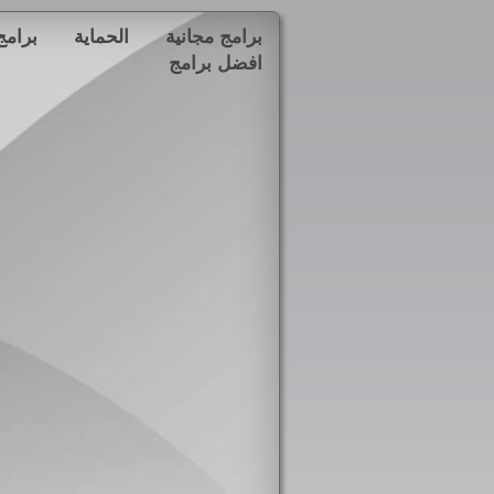
برامج مجانية
الحماية
برامج
افضل برامج