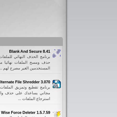
Blank And Secure 8.41
برنامج الحذف النهائي للملفا
المستخدمين الغير مصرح لهم ...
lternate File Shredder 3.070
برنامج تقطيع وتمزيق الملفات 
مجاني يساعدك على حذف والق
استرجاع الملفات ...
Wise Force Deleter 1.5.7.59