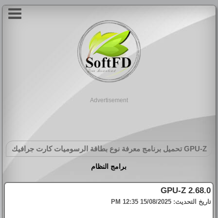
Advertisement
GPU-Z
تحميل برنامج معرفة نوع بطاقة الرسوميات كارت جرافيك
برامج النظام
GPU-Z 2.68.0
تاريخ التحديث:
15/08/2025 12:35 PM