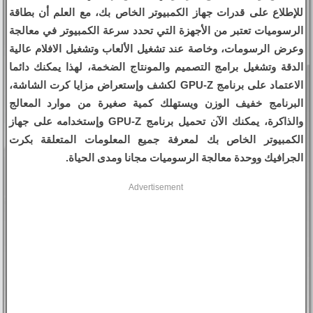
للإطلاع على قدرات جهاز الكمبيوتر الخاص بك، مع العلم أن بطاقة
الرسوميات تعتبر من الأجهزة التي تحدد سرعة الكمبيوتر في معالجة
وعرض الرسومات، وخاصة عند تشغيل الألعاب وتشغيل الافلام عالية
الدقة وتشغيل برامج التصميم والمونتاج الضخمة، لهذا يمكنك دائما
الاعتماد على برنامج GPU-Z لكشف وإستعراض مزايا كرت الشاشة،
البرنامج خفيف الوزن ويستهلك كمية صغيرة من موارد المعالج
والذاكرة، يمكنك الآن تحميل برنامج GPU-Z وإستخدامه على جهاز
الكمبيوتر الخاص بك لمعرفة جميع المعلومات المتعلقة بكرت
الجرافيك ووحدة معالجة الرسوميات مجانا ومدى الحياة.
Advertisement