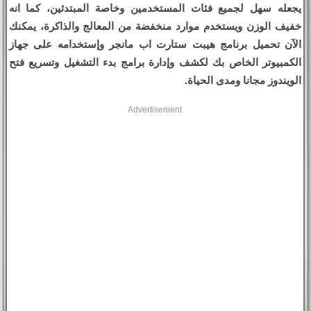
يجعله سهل لجميع فئات المستخدمين وخاصة المبتدئين، كما انه
خفيف الوزن ويستخدم موارد منخفضة من المعالج والذاكرة، يمكنك
الآن تحميل برنامج هيبت ستارت اب مانجر وإستخدامه على جهاز
الكمبيوتر الخاص بك لكشف وإدارة برامج بدء التشغيل وتسريع فتح
الويندوز مجانا ومدى الحياة.
Advertisement