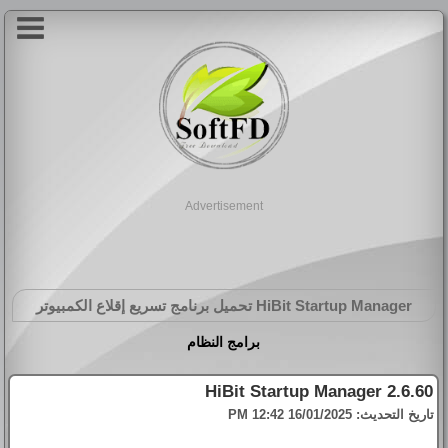
Advertisement
HiBit Startup Manager
تحميل برنامج تسريع إقلاع الكمبيوتر
برامج النظام
HiBit Startup Manager 2.6.60
تاريخ التحديث:
16/01/2025 12:42 PM