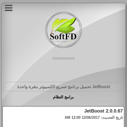
Advertisement
JetBoost
تحميل برنامج تسريع الكمبيوتر بنقرة واحدة
برامج النظام
JetBoost 2.0.0.67
تاريخ التحديث:
12/06/2017 12:00 AM