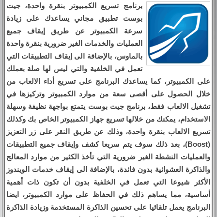
برنامج تسريع الكمبيوتر بنقرة واحدة، جيت
بوست تطبيق مجاني يساعدك على زيادة
سرعة الكمبيوتر عن طريق إيقاف جميع
العمليات والخدمات الغير ضرورية بنقرة واحدة
بالماوس، بالإضافة الى إيقاف التطبيقات التي
تعمل في الخلفية والتي ليس لها صلة بعملك
على الكمبيوتر، كما يساعدك البرنامج على تسريع أداء الالعاب من
خلال الحصول على أقصى سعة من موارد الكمبيوتر وتركيزها في
تشغيل الالعاب فقط، برنامج جيت بوست يتمتع بواجهة نظيفة وسهلة
الاستخدام، يمكنك من خلالها تسريع جهاز الكمبيوتر الخاص بك وكذلك
تسريع الالعاب بنقرة واحدة، وذلك عن طريق النقر على زر التعزيز
(Boost)، بعد ذلك سوف يتم سريعا كشف وإيقاف جميع التطبيقات
والعمليات النشطة الغير ضرورية التي تأخذ الكثير من موارد المعالج
والذاكرة العشوائية بدون فائدة، بالإضافة الى إيقاف خدمات الويندوز
الأكثر شيوعا التي تعمل في الخلفية بدون أن تكون ذات أهمية
أساسية، مما يساهم ذلك في الحفاظ على موارد الكمبيوتر، ايضا
البرنامج يعمل تلقائيا على تحسين الذاكرة المستخدمة وزيادة الذاكرة