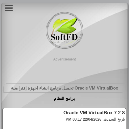
Advertisement
Oracle VM VirtualBox
تحميل برنامج انشاء اجهزة إفتراضية
برامج النظام
Oracle VM VirtualBox 7.2.8
تاريخ التحديث:
22/04/2026 03:17 PM