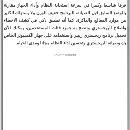
فرقا شاسعا وكبيرا في سرعة استجابة النظام وأداء الجهاز مقارنة
بالوضع السابق قبل الصيانة، البرنامج خفيف الوزن ولا يستهلك الكثير
من موارد المعالج والذاكرة، كما أنه تطبيق ذكي في كشف الاخطاء
واصلاح الريجستري وننصح به جميع فئات المستخدمين، يمكنك الآن
تحميل برنامج ريجستري ريبير واستخدامه على جهاز الكمبيوتر الخاص
بك وصيانة الريجستري وتحسين اداء النظام مجانا ومدى الحياة.
Advertisement