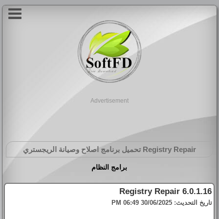
Advertisement
Registry Repair
تحميل برنامج اصلاح وصيانة الريجستري
برامج النظام
Registry Repair 6.0.1.16
تاريخ التحديث:
30/06/2025 06:49 PM