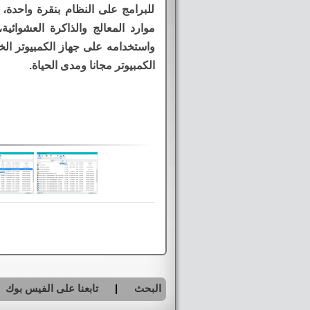
للبرامج على النظام بنقرة واحدة
موارد المعالج والذاكرة العشوائية
واستخدامه على جهاز الكمبيوتر الخ
الكمبيوتر مجانا ومدى الحياة.
البحث
|
تابعنا على الفيس بوك
|