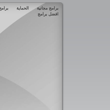
برامج مجانية
الحماية
برامج
افضل برامج