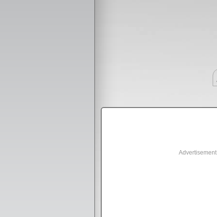
Advertisement