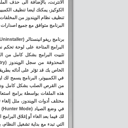
الانترنت، بالإضافة الى حذف الم
الكوكيز، يمكنك ايضا تنظيف الكمبي
تنظيف نظام الويندوز من المخلفات
البرنامج متوافق مع جميع اصدارات 
البرامج المتاحة على لوحة تحكم نظا
تثبيت البرامج بشكل كامل من الك
الخاص بك قد تؤثر على أدائه بطري
في الكمبيوتر، البرنامج يسمح لك ا
من القرص الصلب بشكل كامل ودائ
هذه الملفات بواسطة برامج استعاد
مختلف أدوات الويندوز، مثل إلغاء 
في 
لك فيما بعد الغاء أو إغلاق البرام
التي تبدء مع بداية تشغيل النظام، 