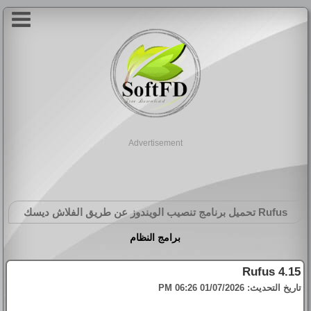
Advertisement
Rufus
تحميل برنامج تنصيب الويندوز عن طريق الفلاش ديسك
برامج النظام
Rufus 4.15
تاريخ التحديث:
01/07/2026 06:26 PM