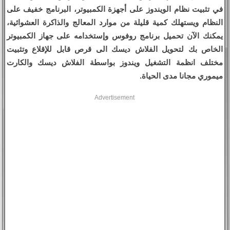
في تثبيت نظام الويندوز على أجهزة الكمبيوتر، البرنامج خفيف على
النظام ويستهلك كمية قليلة من موارد المعالج والذاكرة العشوائية،
يمكنك الآن تحميل برنامج روفوس وإستخدامه على جهاز الكمبيوتر
الخاص بك لتحويل الفلاش ديسك الى قرص قابل للإقلاع وتثبيت
مختلف انظمة التشغيل ويندوز بواسطة الفلاش ديسك والكارت
ميموري مجانا مدى الحياة.
Advertisement