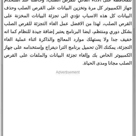
جهاز الكمبيوتر كل مرة وتخزين البيانات على القرص الصلب وحذف
البيانات كل هذه الاسباب تؤدي الى تجزئة البيانات المخزنة على
القرص الصلب، لهذا من الافضل عمل الغاء التجزئة للقرص الصلب
بشكل دوري ومنتظم، ايضا البرنامج يعتبر إضافة جيدة للنظام كما انه
خفيف جدا ولا يستهلك موارد المعالج والذاكرة اثناء عملية الغاء
التجزئة، يمكنك الآن تحميل برنامج الترا ديفراج وإستخدامه على جهاز
الكمبيوتر الخاص بك وإلغاء تجزئة البيانات والملفات على القرص
الصلب مجانا ومدى الحياة.
Advertisement