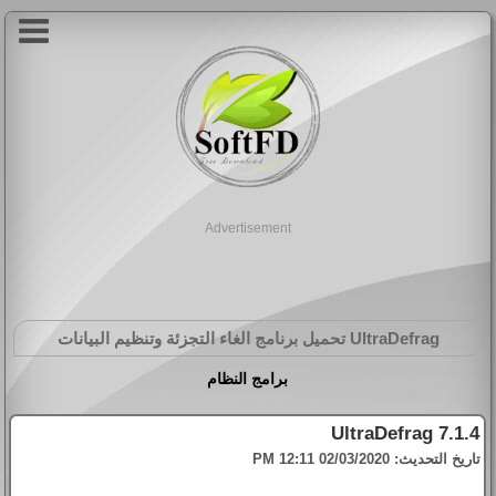
Advertisement
UltraDefrag
تحميل برنامج الغاء التجزئة وتنظيم البيانات
برامج النظام
UltraDefrag 7.1.4
تاريخ التحديث:
02/03/2020 12:11 PM