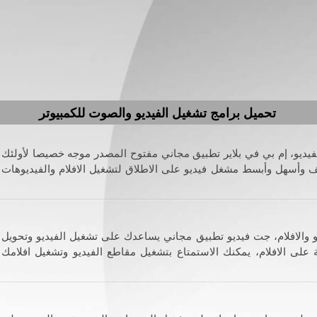
تحميل برامج تشغيل الفيديو والصوت للكمبيوتر
يديو، إم بي في بلاير تطبيق مجاني مفتوح المصدر موجه خصيصا لأولئك
 وأسهل وأبسط مشغل فيديو على الاطلاق لتشغيل الافلام والفيديوهات
 والافلام، جت فيديو تطبيق مجاني يساعدك على تشغيل الفيديو وتحويل
 على الافلام، يمكنك الاستمتاع بتشغيل مقاطع الفيديو وتشغيل افلامك