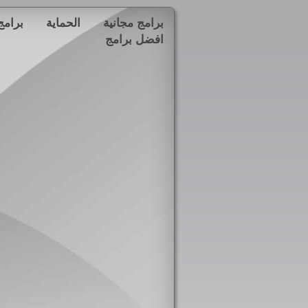
برامج مجانية
الحماية
برامج
افضل برامج