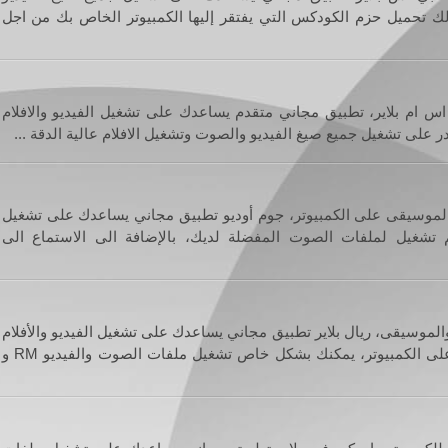
 لك تحميل حزم الكودكس التي يفتقر إليها الكمبيوتر الخاص بك من اجل
س ام بلاير، تطبيق مجاني متقدم يساعدك على تشغيل الفيديو والافلام
 على تشغيل جميع صيغ الفيديو والصوت وتشغيل الافلام عالية الدقة ...
موسيقى على الكمبيوتر، جوم أوديو تطبيق مجاني يساعدك على تشغيل
م تشغيل لملفات الصوت المفضلة لديك، بالإضافة الى الاستماع الى
لموسيقى، ريال بلاير تطبيق مجاني يساعدك على تشغيل الفيديو والأفلام
وتشغيل جميع أنواع الصوتيات على الكمبيوتر، يمكنك بشكل خاص تشغيل ملفات الصوت والفيديو RM و