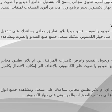
ت وين امب، تطبيق مجاني يسمح لك بتشغيل مقاطع الفيديو و الصوت و
هاز الكمبيوتر، يعتبر برنامج وين امب من أقوى المشغلات لملفات الميديا
الفيديو والصوت، فسو ميديا بلاير تطبيق مجاني يساعدك على تشغيل
ت على جهاز الكمبيوتر، يمكنك تشغيل جميع صيغ الفيديو والصوت ومشاهدة
 وتحويل الفيديو وعرض كاميرات المراقبة، بي ام بلاير تطبيق مجاني
فيديو والصوت على الكمبيوتر، بالإضافة الى إمكانية الاتصال بكاميرا
 اي ام بلاير تطبيق مجاني يساعدك على تشغيل ومشاهدة جميع انواع
اع الى مختلف الصوتيات والموسيقى على جهاز الكمبيوتر ...