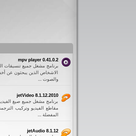
mpv player 0.41.0.2
برنامج مشغل جميع تنسيقات الف
الاشخاص الذين يبحثون عن أخف
والصوت ...
jetVideo 8.1.12.2010
برنامج مشغل جميع صيغ الفيديو
مقاطع الفيديو وتركيب الترجمة
المفضلة ...
jetAudio 8.1.12