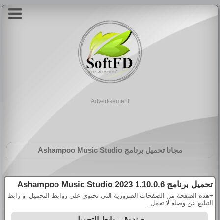
Advertisement
مجانا تحميل برنامج
Ashampoo Music Studio
تحميل برنامج
Ashampoo Music Studio 2023 1.10.0.6
+هذه الصفحة من الصفحات الضرورية التي تحتوي على روابط التحميل، و رابط
التبليغ عن وصلة لا تعمل.
صندوق روابط التحميل