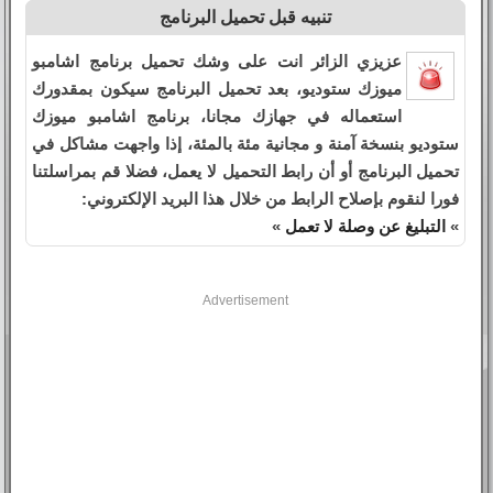
تنبيه قبل تحميل البرنامج
عزيزي الزائر انت على وشك تحميل برنامج اشامبو
ميوزك ستوديو، بعد تحميل البرنامج سيكون بمقدورك
استعماله في جهازك مجانا، برنامج اشامبو ميوزك
ستوديو بنسخة آمنة و مجانية مئة بالمئة، إذا واجهت مشاكل في
تحميل البرنامج أو أن رابط التحميل لا يعمل، فضلا قم بمراسلتنا
فورا لنقوم بإصلاح الرابط من خلال هذا البريد الإلكتروني:
»
التبليغ عن وصلة لا تعمل
»
Advertisement