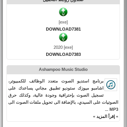
[exe]
DOWNLOAD7381
2020 [exe]
DOWNLOAD7383
Ashampoo Music Studio
برنامج استديو الصوت متعدد الوظائف للكمبيوتر،
اشامبو ميوزك ستوديو تطبيق مجاني يساعدك على
تسجيل الصوت بإحترافية وجودة عالية، وكذلك حرق
الصوتيات على السيدي، بالإضافة الى تحويل ملفات الصوت الى
MP3 ...
»
إقرأ المزيد
»