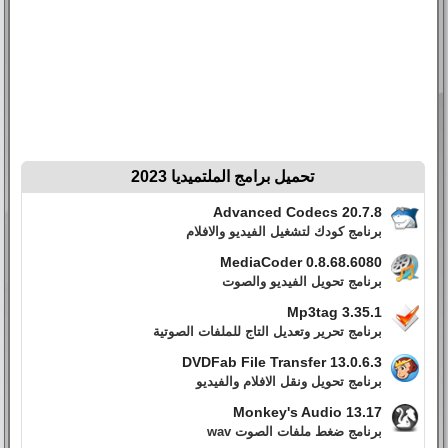
تحميل برامج الملتميديا 2023
Advanced Codecs 20.7.8
برنامج كودك لتشغيل الفيديو والافلام
MediaCoder 0.8.68.6080
برنامج تحويل الفيديو والصوت
Mp3tag 3.35.1
برنامج تحرير وتعديل التاج للملفات الصوتية
DVDFab File Transfer 13.0.6.3
برنامج تحويل ونقل الافلام والفيديو
Monkey's Audio 13.17
برنامج ضغط ملفات الصوت wav