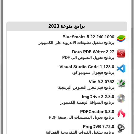
برامج منوعة 2023
BlueStacks 5.22.240.1006
برنامج تشغيل تطبيقات الاندرويد على الكمبيوتر
Doro PDF Writer 2.27
برنامج تحويل النصوص الى PDF
Visual Studio Code 1.128.0
برنامج فيجوال ستوديو كود
Vim 9.2.0752
برنامج فيم محرر النصوص البرمجية
ImgDrive 2.2.8.0
برنامج السواقة الوهمية للكمبيوتر
PDFCreator 6.3.0
برنامج تحويل المستندات الى صيغة PDF
ProgDVB 7.72.0
برنامج تشغيل القنوات التلفزيونية الفضائية