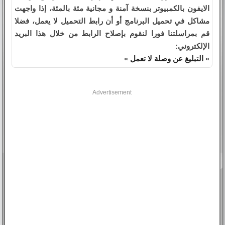
الايفون بالكمبيوتر بنسخة آمنة و مجانية مئة بالمئة، إذا واجهت
مشاكل في تحميل البرنامج أو أن رابط التحميل لا يعمل، فضلا
قم بمراسلتنا فورا لنقوم بإصلاح الرابط من خلال هذا البريد
الإلكتروني:
»
التبليغ عن وصلة لا تعمل
»
Advertisement