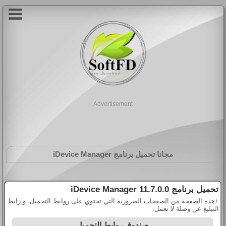
Advertisement
مجانا تحميل برنامج
iDevice Manager
تحميل برنامج
iDevice Manager 11.7.0.0
+هذه الصفحة من الصفحات الضرورية التي تحتوي على روابط التحميل، و رابط
التبليغ عن وصلة لا تعمل.
صندوق روابط التحميل