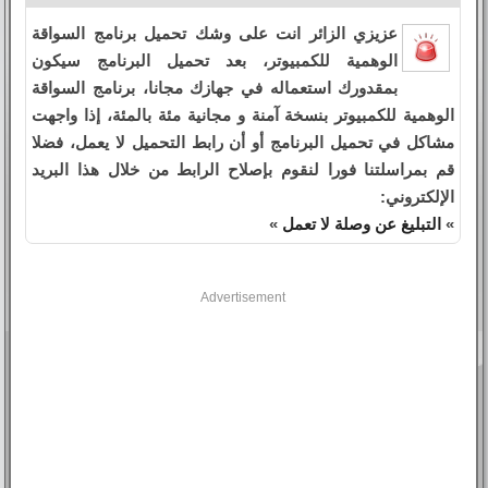
عزيزي الزائر انت على وشك تحميل برنامج السواقة
الوهمية للكمبيوتر، بعد تحميل البرنامج سيكون
بمقدورك استعماله في جهازك مجانا، برنامج السواقة
الوهمية للكمبيوتر بنسخة آمنة و مجانية مئة بالمئة، إذا واجهت
مشاكل في تحميل البرنامج أو أن رابط التحميل لا يعمل، فضلا
قم بمراسلتنا فورا لنقوم بإصلاح الرابط من خلال هذا البريد
الإلكتروني:
»
التبليغ عن وصلة لا تعمل
»
Advertisement