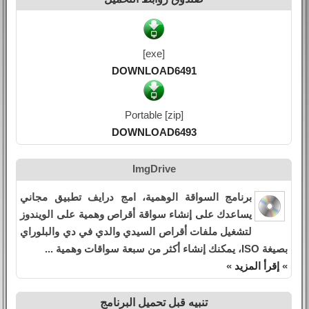
[exe]
DOWNLOAD6491
Portable [zip]
DOWNLOAD6493
ImgDrive
برنامج السواقة الوهمية، امج درايف تطبيق مجاني
يساعدك على إنشاء سواقة أقراص وهمية على الويندوز
لتشغيل ملفات أقراص السيدي والدي في دي والبلوراي
بصيغة ISO، يمكنك إنشاء أكثر من سبعة سواقات وهمية ...
»
إقرأ المزيد
»
تنبيه قبل تحميل البرنامج