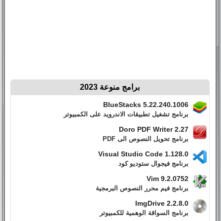
برامج منوعة 2023
BlueStacks 5.22.240.1006
برنامج تشغيل تطبيقات الاندرويد على الكمبيوتر
Doro PDF Writer 2.27
برنامج تحويل النصوص الى PDF
Visual Studio Code 1.128.0
برنامج فيجوال ستوديو كود
Vim 9.2.0752
برنامج فيم محرر النصوص البرمجية
ImgDrive 2.2.8.0
برنامج السواقة الوهمية للكمبيوتر