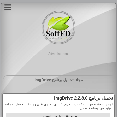
Advertisement
مجانا تحميل برنامج
ImgDrive
تحميل برنامج
ImgDrive 2.2.8.0
+هذه الصفحة من الصفحات الضرورية التي تحتوي على روابط التحميل، و رابط
التبليغ عن وصلة لا تعمل.
صندوق روابط التحميل