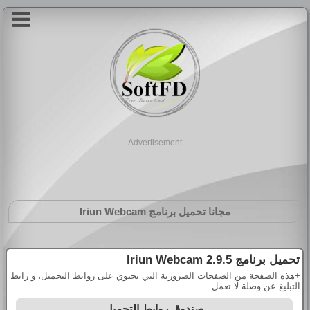
Advertisement
مجانا تحميل برنامج
Iriun Webcam
تحميل برنامج
Iriun Webcam 2.9.5
+هذه الصفحة من الصفحات الضرورية التي تحتوي على روابط التحميل، و رابط
التبليغ عن وصلة لا تعمل.
صندوق روابط التحميل