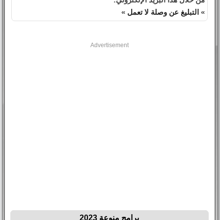
»
التبليغ عن وصلة لا تعمل
»
Advertisement
برامج منوعة 2023