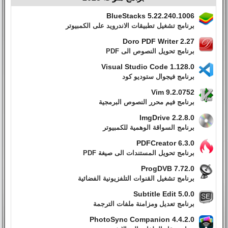
BlueStacks 5.22.240.1006
برنامج تشغيل تطبيقات الاندرويد على الكمبيوتر
Doro PDF Writer 2.27
برنامج تحويل النصوص الى PDF
Visual Studio Code 1.128.0
برنامج فيجوال ستوديو كود
Vim 9.2.0752
برنامج فيم محرر النصوص البرمجية
ImgDrive 2.2.8.0
برنامج السواقة الوهمية للكمبيوتر
PDFCreator 6.3.0
برنامج تحويل المستندات الى صيغة PDF
ProgDVB 7.72.0
برنامج تشغيل القنوات التلفزيونية الفضائية
Subtitle Edit 5.0.0
برنامج تعديل ومزامنة ملفات الترجمة
PhotoSync Companion 4.4.2.0